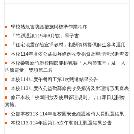
學校熱危害防護措施與標準作業程序
「竹縣通訊115年6月號」電子書
「住宅地震保險宣導教材」相關資料提供師生參考運用
本校114年度依公益勸募條例收受捐資及辦理情形調查表
本校榮獲新竹縣校園節能挑戰賽「人均節電率」及「人
均節電量」雙項第二名！
本校114年度午餐廚工第1次甄選結果公告
本校113年度依公益勸募條例收受捐資及辦理情形調查表
修正本校「校園開放及使用管理規則」，自即日起開始
實施。
公告本校113-114年度校園安全維護臨時人員甄選結果
本校113-114年度第1-5次午餐廚工甄選結果公告