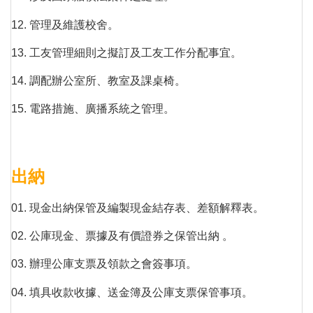
12. 管理及維護校舍。
13. 工友管理細則之擬訂及工友工作分配事宜。
14. 調配辦公室所、教室及課桌椅。
15. 電路措施、廣播系統之管理。
出納
01. 現金出納保管及編製現金結存表、差額解釋表。
02. 公庫現金、票據及有價證券之保管出納 。
03. 辦理公庫支票及領款之會簽事項。
04. 填具收款收據、送金簿及公庫支票保管事項。