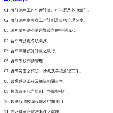
01. 擬訂總務工作年度計畫、行事曆及各項章則。
02. 擬訂總務處專案工作計劃及目標管理進度。
03. 總務業務法令適用疑義之解答與請示。
04. 督導總務處各項業務。
05. 督導年度預算計畫之執行。
06. 督導學校門禁管理
07. 督導災害之預防、搶救及善後處理工作。
08. 督導營繕工程及採購相關事宜。
09. 校園綠美化之規劃、督導與執行。
10. 規劃協調校園設施及空間運用。
11. 涉及國家賠償法案件之處理。