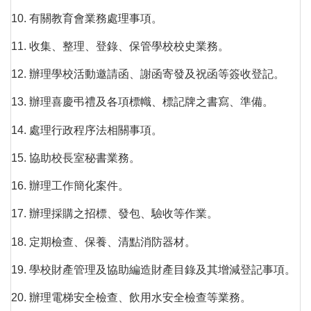
10. 有關教育會業務處理事項。
11. 收集、整理、登錄、保管學校校史業務。
12. 辦理學校活動邀請函、謝函寄發及祝函等簽收登記。
13. 辦理喜慶弔禮及各項標幟、標記牌之書寫、準備。
14. 處理行政程序法相關事項。
15. 協助校長室秘書業務。
16. 辦理工作簡化案件。
17. 辦理採購之招標、發包、驗收等作業。
18. 定期檢查、保養、清點消防器材。
19. 學校財產管理及協助編造財產目錄及其增減登記事項。
20. 辦理電梯安全檢查、飲用水安全檢查等業務。