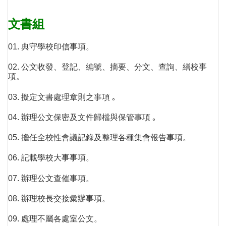
文書組
01. 典守學校印信事項。
02. 公文收發、登記、編號、摘要、分文、查詢、繕校事
項。
03. 擬定文書處理章則之事項 ｡
04. 辦理公文保密及文件歸檔與保管事項 ｡
05. 擔任全校性會議記錄及整理各種集會報告事項。
06. 記載學校大事事項。
07. 辦理公文查催事項。
08. 辦理校長交接彙辦事項。
09. 處理不屬各處室公文。