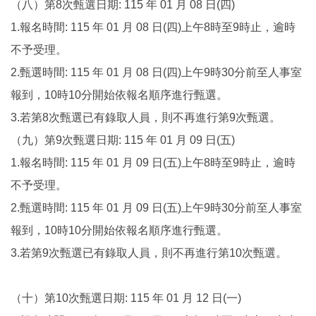
（八）第8次甄選日期: 115 年 01 月 08 日(四)
1.報名時間: 115 年 01 月 08 日(四)上午8時至9時止，逾時
不予受理。
2.甄選時間: 115 年 01 月 08 日(四)上午9時30分前至人事室
報到，10時10分開始依報名順序進行甄選。
3.若第8次甄選已有錄取人員，則不再進行第9次甄選。
（九）第9次甄選日期: 115 年 01 月 09 日(五)
1.報名時間: 115 年 01 月 09 日(五)上午8時至9時止，逾時
不予受理。
2.甄選時間: 115 年 01 月 09 日(五)上午9時30分前至人事室
報到，10時10分開始依報名順序進行甄選。
3.若第9次甄選已有錄取人員，則不再進行第10次甄選。
（十）第10次甄選日期: 115 年 01 月 12 日(一)