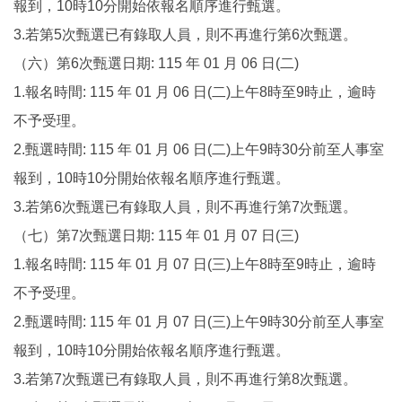
報到，10時10分開始依報名順序進行甄選。
3.若第5次甄選已有錄取人員，則不再進行第6次甄選。
（六）第6次甄選日期: 115 年 01 月 06 日(二)
1.報名時間: 115 年 01 月 06 日(二)上午8時至9時止，逾時
不予受理。
2.甄選時間: 115 年 01 月 06 日(二)上午9時30分前至人事室
報到，10時10分開始依報名順序進行甄選。
3.若第6次甄選已有錄取人員，則不再進行第7次甄選。
（七）第7次甄選日期: 115 年 01 月 07 日(三)
1.報名時間: 115 年 01 月 07 日(三)上午8時至9時止，逾時
不予受理。
2.甄選時間: 115 年 01 月 07 日(三)上午9時30分前至人事室
報到，10時10分開始依報名順序進行甄選。
3.若第7次甄選已有錄取人員，則不再進行第8次甄選。