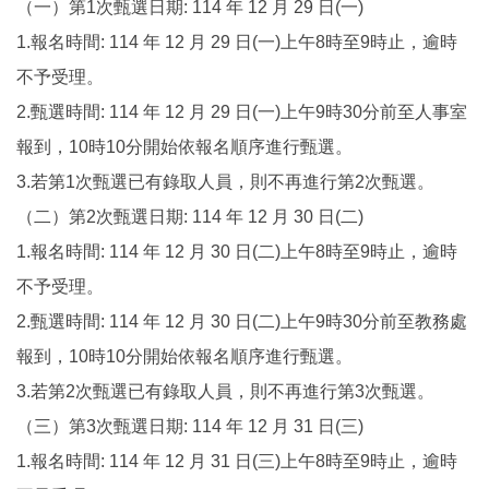
（一）第1次甄選日期: 114 年 12 月 29 日(一)
1.報名時間: 114 年 12 月 29 日(一)上午8時至9時止，逾時
不予受理。
2.甄選時間: 114 年 12 月 29 日(一)上午9時30分前至人事室
報到，10時10分開始依報名順序進行甄選。
3.若第1次甄選已有錄取人員，則不再進行第2次甄選。
（二）第2次甄選日期: 114 年 12 月 30 日(二)
1.報名時間: 114 年 12 月 30 日(二)上午8時至9時止，逾時
不予受理。
2.甄選時間: 114 年 12 月 30 日(二)上午9時30分前至教務處
報到，10時10分開始依報名順序進行甄選。
3.若第2次甄選已有錄取人員，則不再進行第3次甄選。
（三）第3次甄選日期: 114 年 12 月 31 日(三)
1.報名時間: 114 年 12 月 31 日(三)上午8時至9時止，逾時