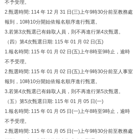
不予受理。
2.甄選時間: 114 年 12 月 31 日(三)上午9時30分前至教務處
報到，10時10分開始依報名順序進行甄選。
3.若第3次甄選已有錄取人員，則不再進行第4次甄選。
（四）第4次甄選日期: 115 年 01 月 02 日(五)
1.報名時間: 115 年 01 月 02 日(五)上午8時至9時止，逾時
不予受理。
2.甄選時間: 115 年 01 月 02 日(五)上午9時30分前至人事室
報到，10時10分開始依報名順序進行甄選。
3.若第4次甄選已有錄取人員，則不再進行第5次甄選。
（五）第5次甄選日期: 115 年 01 月 05 日(一)
1.報名時間: 115 年 01 月 05 日(一)上午8時至9時止，逾時
不予受理。
2.甄選時間: 115 年 01 月 05 日(一)上午9時30分前至教務處