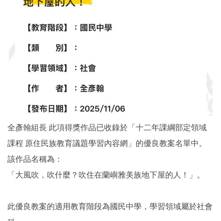
全彥翰組長 此項得獎作品已收錄於「十二年課綱部定領域
課程 原住民族教育議題學習內容網」的優良教案名單中。
該作品名稱為：
「大風吹，吹什麼？吹住在蘭嶼雅美族地下屋的人！」。
此優良教案的適用教育階段為國民中學，學習領域屬於社會