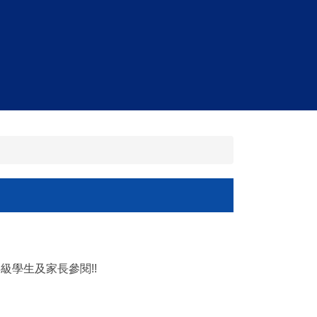
學生及家長參閱!!