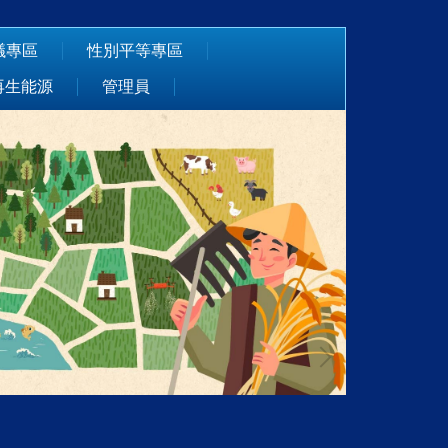
議專區
性別平等專區
再生能源
管理員