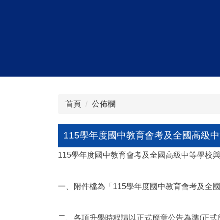
首頁
公佈欄
115學年度國中教育會考及全國高級
115學年度國中教育會考及全國高級中等學校
一、附件檔為「115學年度國中教育會考及全
二、各項升學時程請以正式簡章公告為準(正式簡