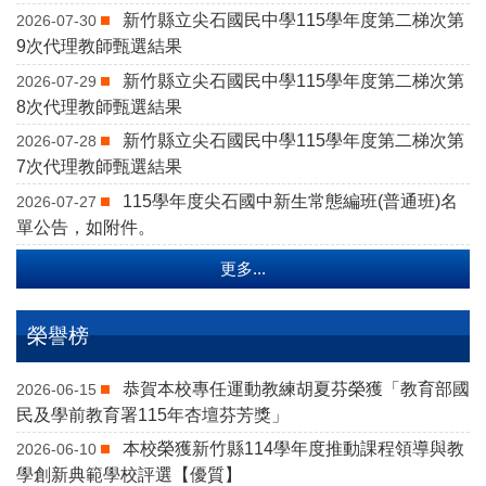
新竹縣立尖石國民中學115學年度第二梯次第
2026-07-30
9次代理教師甄選結果
新竹縣立尖石國民中學115學年度第二梯次第
2026-07-29
8次代理教師甄選結果
新竹縣立尖石國民中學115學年度第二梯次第
2026-07-28
7次代理教師甄選結果
115學年度尖石國中新生常態編班(普通班)名
2026-07-27
單公告，如附件。
更多...
榮譽榜
恭賀本校專任運動教練胡夏芬榮獲「教育部國
2026-06-15
民及學前教育署115年杏壇芬芳獎」
本校榮獲新竹縣114學年度推動課程領導與教
2026-06-10
學創新典範學校評選【優質】