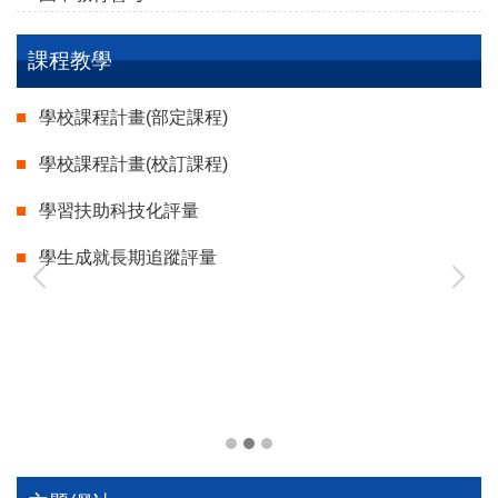
課程教學
學校課程計畫(部定課程)
學校課程計畫(校訂課程)
學習扶助科技化評量
學生成就長期追蹤評量