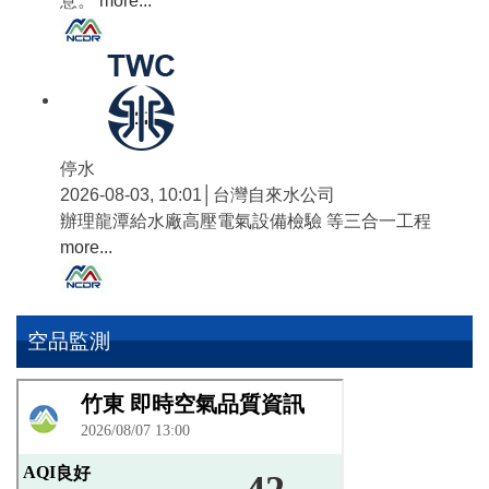
意。
more...
停水
2026-08-03, 10:01│台灣自來水公司
辦理龍潭給水廠高壓電氣設備檢驗 等三合一工程
more...
空品監測