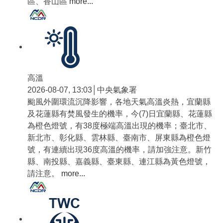
區、香山區
more...
高溫
2026-08-07, 13:03│中央氣象署
颱風外圍環流沉降影響，各地天氣高溫炎熱，宜蘭縣
及花蓮縣有焚風發生的機率，今(7)日宜蘭縣、花蓮縣
為橙色燈號，有38度極端高溫出現的機率；臺北市、
新北市、彰化縣、雲林縣、臺南市、屏東縣為橙色燈
號，有連續出現36度高溫的機率，請加強注意。新竹
縣、南投縣、嘉義縣、臺東縣、連江縣為黃色燈號，
請注意。
more...