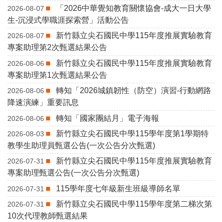
「2026中華覺知教育關懷協會-成大一日大學
2026-08-07
生-沉浸式學職涯探索營」活動公告
新竹縣立尖石國民中學115年度推展實驗教育
2026-08-07
專案助理第2次甄選結果公告
新竹縣立尖石國民中學115年度推展實驗教育
2026-08-06
專案助理第1次甄選結果公告
轉知「2026城鎮韌性（防空）演習-行動網路
2026-08-06
降速演練」重要訊息
轉知「國家團結月」電子海報
2026-08-06
新竹縣立尖石國民中學115學年度第1學期特
2026-08-03
教學生助理員甄選公告(一次公告分次甄選)
新竹縣立尖石國民中學115年度推展實驗教育
2026-07-31
專案助理甄選公告(一次公告分次甄選)
115學年度七年級新生班級導師名單
2026-07-31
新竹縣立尖石國民中學115學年度第二梯次第
2026-07-31
10次代理教師甄選結果