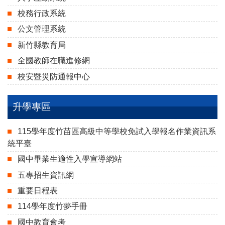
校務行政系統
公文管理系統
新竹縣教育局
全國教師在職進修網
校安暨災防通報中心
升學專區
115學年度竹苗區高級中等學校免試入學報名作業資訊系
統平臺
國中畢業生適性入學宣導網站
五專招生資訊網
重要日程表
114學年度竹夢手冊
國中教育會考