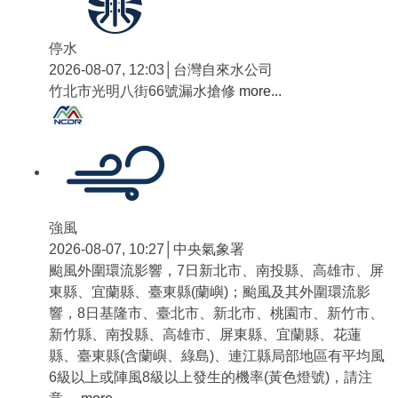
停水
2026-08-07, 12:03│台灣自來水公司
竹北市光明八街66號漏水搶修
more...
強風
2026-08-07, 10:27│中央氣象署
颱風外圍環流影響，7日新北市、南投縣、高雄市、屏
東縣、宜蘭縣、臺東縣(蘭嶼)；颱風及其外圍環流影
響，8日基隆市、臺北市、新北市、桃園市、新竹市、
新竹縣、南投縣、高雄市、屏東縣、宜蘭縣、花蓮
縣、臺東縣(含蘭嶼、綠島)、連江縣局部地區有平均風
6級以上或陣風8級以上發生的機率(黃色燈號)，請注