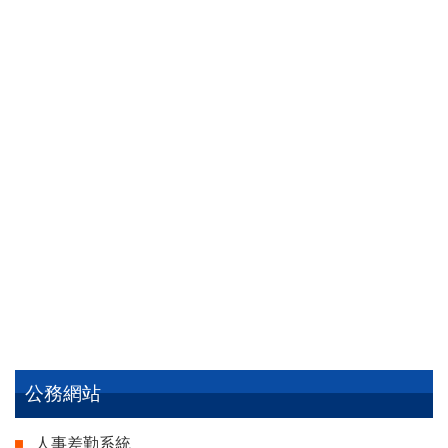
公務網站
人事差勤系統