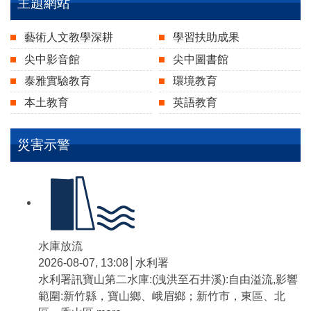
主題網站
藝術人文教學深耕
學習扶助成果
尖中影音館
尖中圖書館
泰雅實驗教育
環境教育
本土教育
英語教育
災害示警
水庫放流
2026-08-07, 13:08│水利署
水利署訊寶山第二水庫:(洩洪至石井溪):自由溢流,影響
範圍:新竹縣，寶山鄉、峨眉鄉；新竹市，東區、北